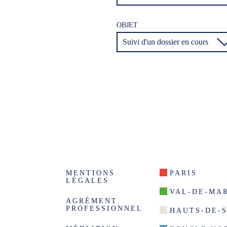
OBJET
MENTIONS
PARIS
LÉGALES
VAL-DE-MA
AGRÉMENT
PROFESSIONNEL
HAUTS-DE-