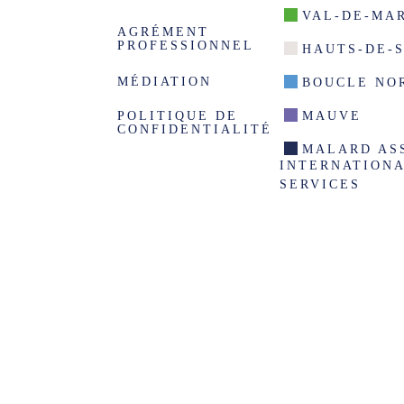
VAL-DE-MA
AGRÉMENT
PROFESSIONNEL
HAUTS-DE-
MÉDIATION
BOUCLE NO
POLITIQUE DE
MAUVE
CONFIDENTIALITÉ
MALARD AS
INTERNATION
SERVICES