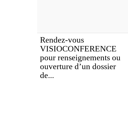
Rendez-vous
VISIOCONFERENCE
pour renseignements ou
ouverture d’un dossier
de...