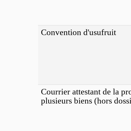
Convention d'usufruit
Courrier attestant de la pr
plusieurs biens (hors doss