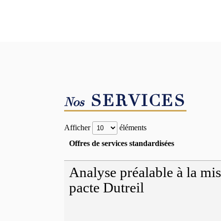
SERVICES
Nos
Afficher
éléments
Offres de services standardisées
Analyse préalable à la mis
pacte Dutreil