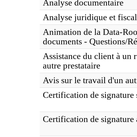
Analyse documentaire
Analyse juridique et fisca
Animation de la Data-Ro
documents - Questions/R
Assistance du client à un
autre prestataire
Avis sur le travail d'un aut
Certification de signature 
Certification de signature 