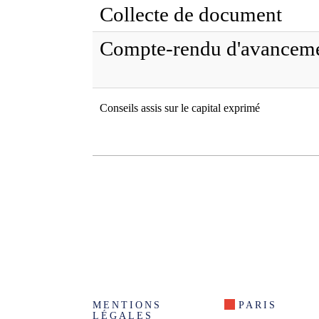
Collecte de document
Compte-rendu d'avanceme
Conseils assis sur le capital exprimé
MENTIONS
PARIS
LÉGALES