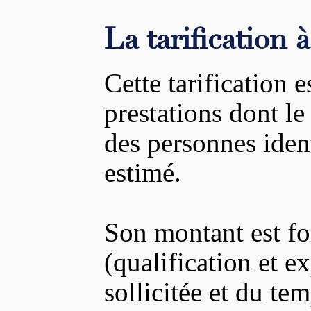
La tarification 
Cette tarification 
prestations dont le
des personnes ident
estimé.
Son montant est fo
(qualification et e
sollicitée et du tem