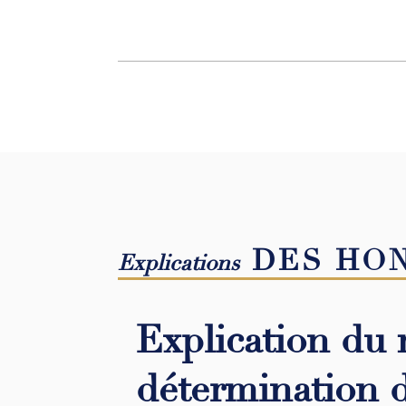
DES HO
Explications
Explication du
détermination 