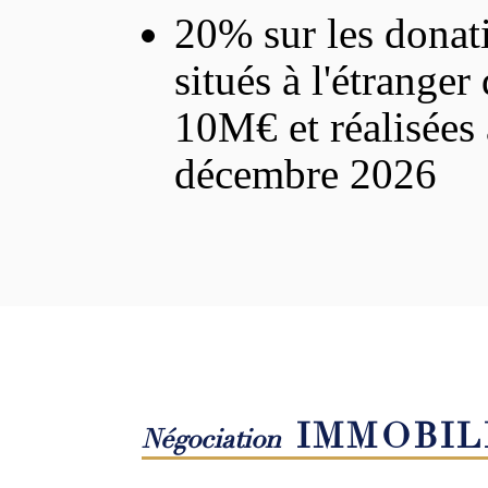
20% sur les donati
situés à l'étranger
10M€ et réalisées 
décembre 2026
IMMOBIL
Négociation