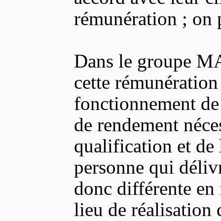
rémunération ; on p
Dans le groupe
cette rémunération
fonctionnement de 
de rendement néces
qualification et de 
personne qui délivr
donc différente en
lieu de réalisation 