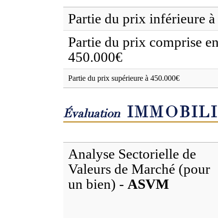
Partie du prix inférieure 
Partie du prix comprise en
450.000€
Partie du prix supérieure à 450.000€
IMMOBIL
Évaluation
Analyse Sectorielle de
Valeurs de Marché (pour
un bien) -
ASVM