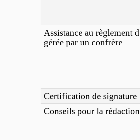
Assistance au règlement d
gérée par un confrère
Certification de signature
Conseils pour la rédaction