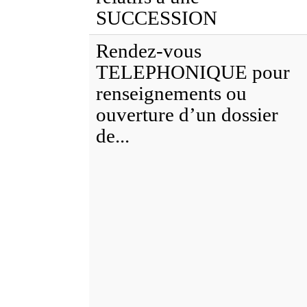
SUCCESSION
Rendez-vous
TELEPHONIQUE pour
renseignements ou
ouverture d’un dossier
de...