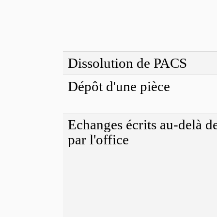
Dissolution de PACS
Dépôt d'une pièce
Echanges écrits au-delà de
par l'office