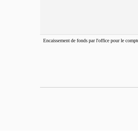
Encaissement de fonds par l'office pour le compt