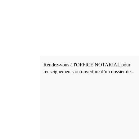
Rendez-vous à l'OFFICE NOTARIAL pour
renseignements ou ouverture d’un dossier de...