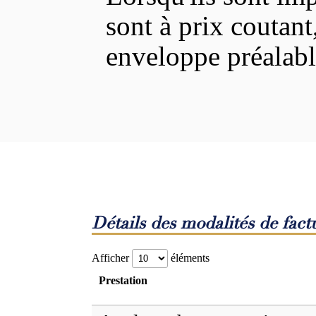
sont à prix coutant
enveloppe préalabl
Détails des modalités de fact
Afficher
éléments
Prestation