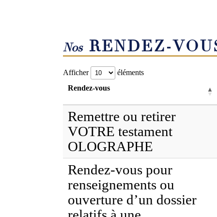
RENDEZ-VOU
Nos
Afficher
éléments
Rendez-vous
Remettre ou retirer
VOTRE testament
OLOGRAPHE
Rendez-vous pour
renseignements ou
ouverture d’un dossier
relatifs à une