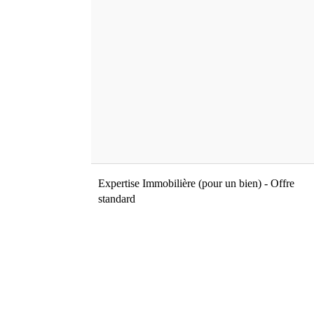
Expertise Immobilière (pour un bien) - Offre
standard